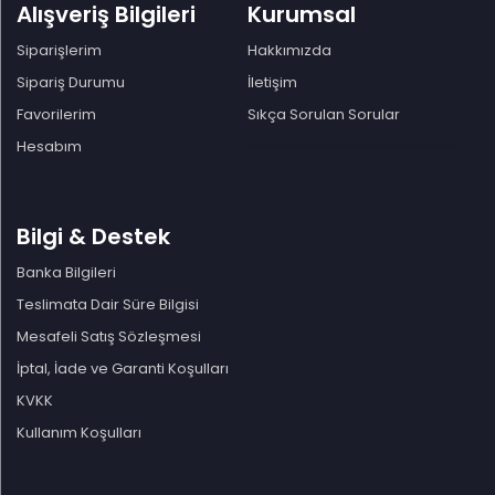
Alışveriş Bilgileri
Kurumsal
Siparişlerim
Hakkımızda
Sipariş Durumu
İletişim
Favorilerim
Sıkça Sorulan Sorular
Hesabım
Bilgi & Destek
Banka Bilgileri
Teslimata Dair Süre Bilgisi
Mesafeli Satış Sözleşmesi
İptal, İade ve Garanti Koşulları
KVKK
Kullanım Koşulları