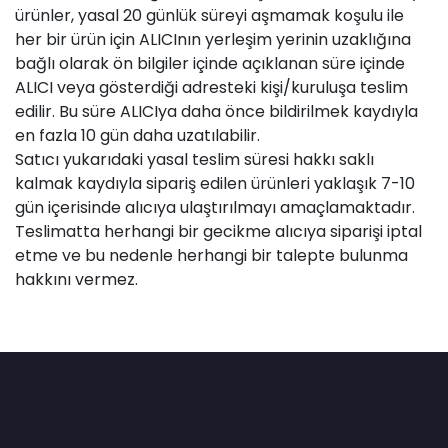
ürünler, yasal 20 günlük süreyi aşmamak koşulu ile
her bir ürün için ALICInın yerleşim yerinin uzaklığına
bağlı olarak ön bilgiler içinde açıklanan süre içinde
ALICI veya gösterdiği adresteki kişi/kuruluşa teslim
edilir. Bu süre ALICIya daha önce bildirilmek kaydıyla
en fazla 10 gün daha uzatılabilir.
Satıcı yukarıdaki yasal teslim süresi hakkı saklı
kalmak kaydıyla sipariş edilen ürünleri yaklaşık 7-10
gün içerisinde alıcıya ulaştırılmayı amaçlamaktadır.
Teslimatta herhangi bir gecikme alıcıya siparişi iptal
etme ve bu nedenle herhangi bir talepte bulunma
hakkını vermez.