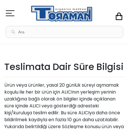
Teslimata Dair Süre Bilgisi
Ürün veya ürünler, yasal 20 günlük süreyi aşmamak
koşulu ile her bir ürün için ALICInın yerleşim yerinin
uzaklığına bağlı olarak ön bilgiler içinde açıklanan
süre içinde ALICI veya gösterdiği adresteki
kişi/kuruluşa teslim edilir. Bu süre ALICIya daha önce
bildirilmek kaydıyla en fazla 10 gün daha uzatılabilir.
Yukarıda belirtildiği üzere Sözleşme konusu ürün veya